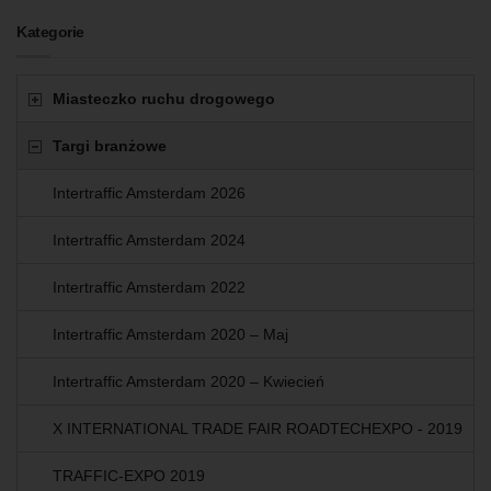
Kategorie
Miasteczko ruchu drogowego
Targi branżowe
Intertraffic Amsterdam 2026
Intertraffic Amsterdam 2024
Intertraffic Amsterdam 2022
Intertraffic Amsterdam 2020 – Maj
Intertraffic Amsterdam 2020 – Kwiecień
X INTERNATIONAL TRADE FAIR ROADTECHEXPO ‑ 2019
TRAFFIC-EXPO 2019