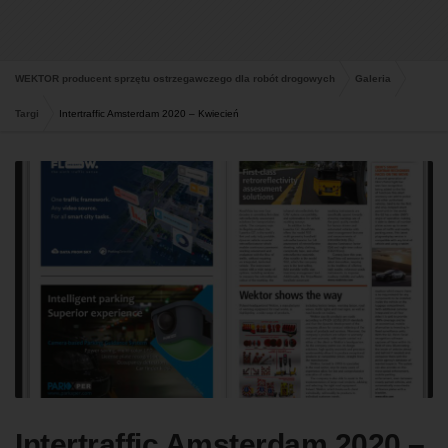
WEKTOR producent sprzętu ostrzegawczego dla robót drogowych
Galeria
Targi
Intertraffic Amsterdam 2020 – Kwiecień
Intertraffic Amsterdam 2020 –