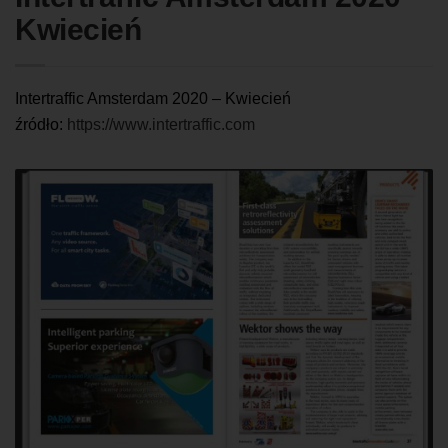
Kwiecień
Intertraffic Amsterdam 2020 – Kwiecień
źródło:
https://www.intertraffic.com