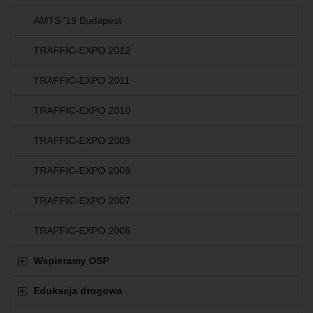
AMTS ’19 Budapest
TRAFFIC-EXPO 2012
TRAFFIC-EXPO 2011
TRAFFIC-EXPO 2010
TRAFFIC-EXPO 2009
TRAFFIC-EXPO 2008
TRAFFIC-EXPO 2007
TRAFFIC-EXPO 2006
Wspieramy OSP
Edukacja drogowa