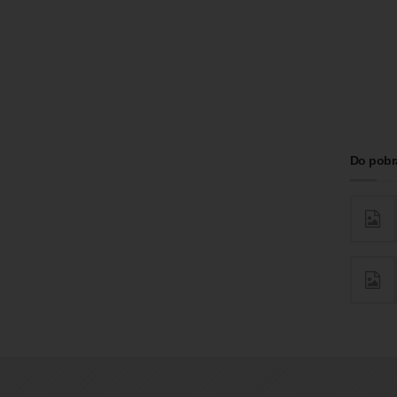
Do pobr