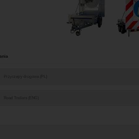
ania
Przyczepy drogowe (PL)
Road Trailers (ENG)