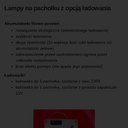
Lampy na pachołku z opcją ładowania
Akumulatorki litowo-jonowe:
rozwiązanie ekologiczne (wielokrotnego ładowania)
szybkość ładowania
długa żywotność (2x większa ilość cykli ładowania niż
akumulatorki żelowe)
zabezpieczenie przed uszkodzeniem ogniwa przez
całkowite rozładowanie
brak efektu pamięci (nie spada jego pojemność)
Ładowarki:
ładowaka do 1 pachołka, zasilanie z sieci 230V
ładowaka do 1 pachołka, zasilanie z gniazda zapalniczki
12V