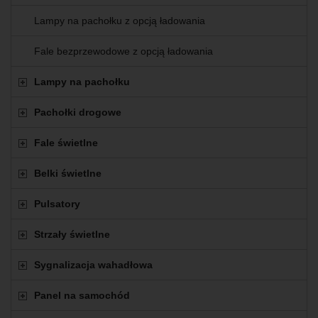
Lampy na pachołku z opcją ładowania
Fale bezprzewodowe z opcją ładowania
Lampy na pachołku
Pachołki drogowe
Fale świetlne
Belki świetlne
Pulsatory
Strzały świetlne
Sygnalizacja wahadłowa
Panel na samochód