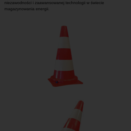
niezawodności i zaawansowanej technologii w świecie
magazynowania energii.