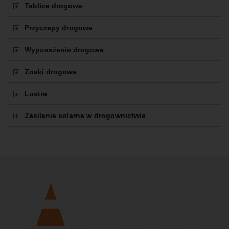
Tablice drogowe
Przyczepy drogowe
Wyposażenie drogowe
Znaki drogowe
Lustra
Zasilanie solarne w drogownictwie