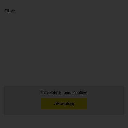
FILM:
This website uses cookies.
Akceptuję