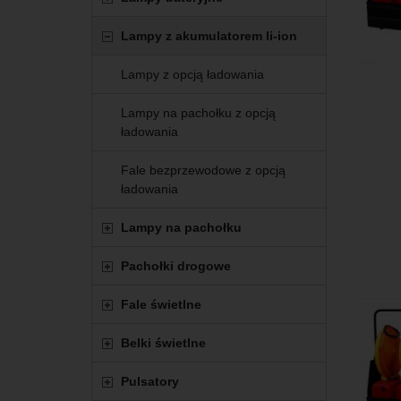
Lampy z akumulatorem li-ion
Lampy z opcją ładowania
Lampy na pachołku z opcją
ładowania
Fale bezprzewodowe z opcją
ładowania
Lampy na pachołku
Pachołki drogowe
Fale świetlne
Belki świetlne
Pulsatory