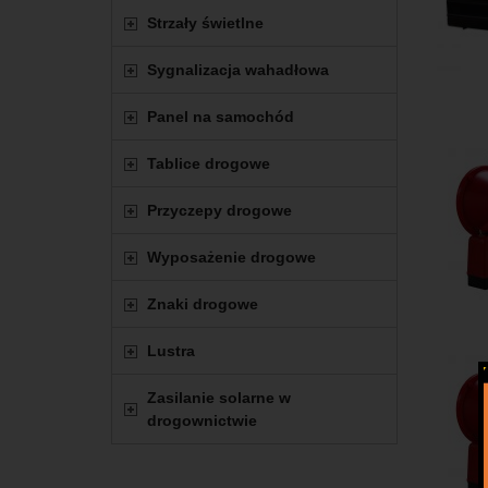
Strzały świetlne
Sygnalizacja wahadłowa
Panel na samochód
Tablice drogowe
Przyczepy drogowe
Wyposażenie drogowe
Znaki drogowe
Lustra
Zasilanie solarne w
drogownictwie