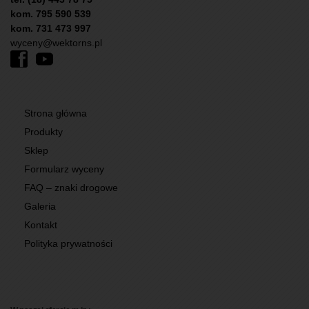
kom. 795 590 539
kom. 731 473 997
wyceny@wektorns.pl
Strona główna
Produkty
Sklep
Formularz wyceny
FAQ – znaki drogowe
Galeria
Kontakt
Polityka prywatności