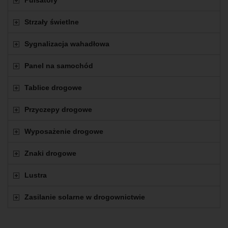
Strzały świetlne
Sygnalizacja wahadłowa
Panel na samochód
Tablice drogowe
Przyczepy drogowe
Wyposażenie drogowe
Znaki drogowe
Lustra
Zasilanie solarne w drogownictwie