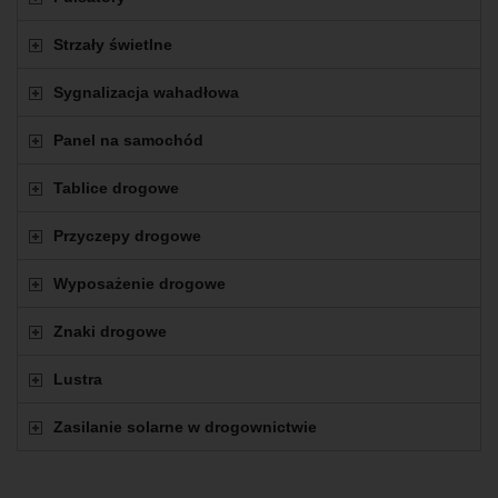
Strzały świetlne
Sygnalizacja wahadłowa
Panel na samochód
Tablice drogowe
Przyczepy drogowe
Wyposażenie drogowe
Znaki drogowe
Lustra
Zasilanie solarne w drogownictwie