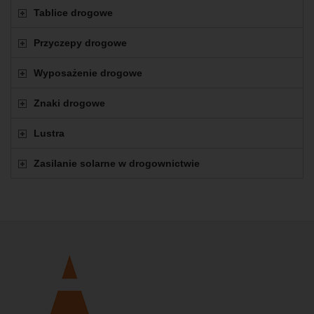
Tablice drogowe
Przyczepy drogowe
Wyposażenie drogowe
Znaki drogowe
Lustra
Zasilanie solarne w drogownictwie