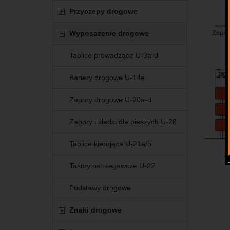
Przyczepy drogowe
Wyposażenie drogowe
Tablice prowadzące U-3a-d
Bariery drogowe U-14e
Zapory drogowe U-20a-d
Zapory i kładki dla pieszych U-28
Tablice kierujące U-21a/b
Taśmy ostrzegawcze U-22
Podstawy drogowe
Znaki drogowe