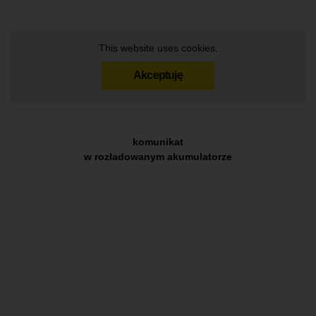
This website uses cookies.
Akceptuję
komunikat
w rozładowanym akumulatorze