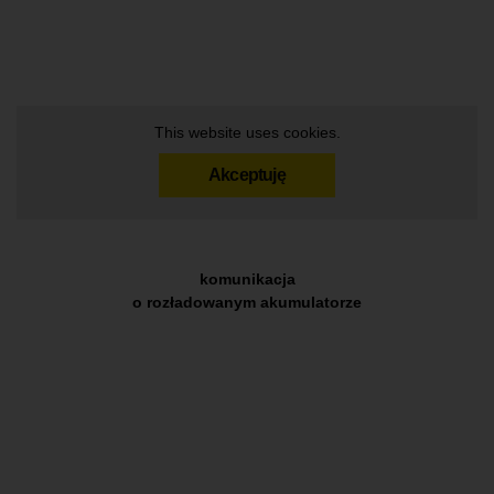
This website uses cookies.
Akceptuję
komunikacja
o rozładowanym akumulatorze