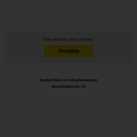
This website uses cookies.
Akceptuję
komunikat o rozładowanym
akumulatorze v3