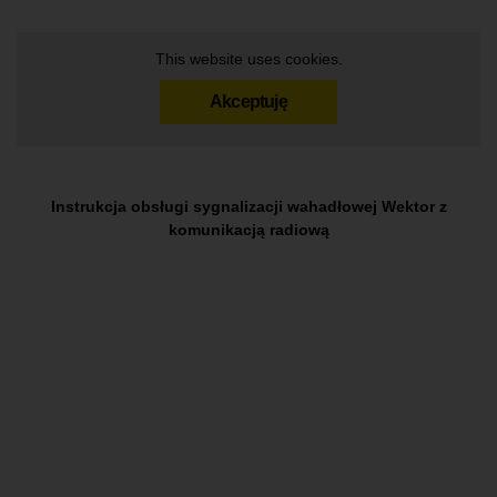
This website uses cookies.
Akceptuję
Instrukcja obsługi sygnalizacji wahadłowej Wektor z
komunikacją radiową