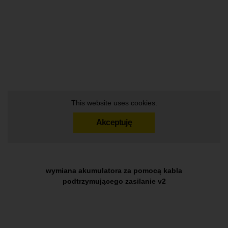
This website uses cookies.
Akceptuję
wymiana akumulatora za pomocą kabla
podtrzymującego zasilanie v2