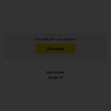
This website uses cookies.
Akceptuję
tryb ustaw
drogę v4