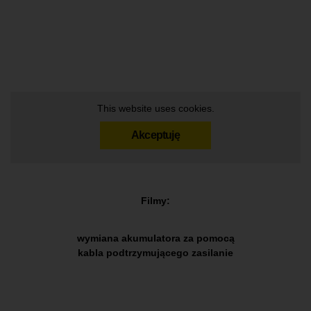
This website uses cookies.
Akceptuję
Filmy:
wymiana akumulatora za pomocą
kabla podtrzymującego zasilanie