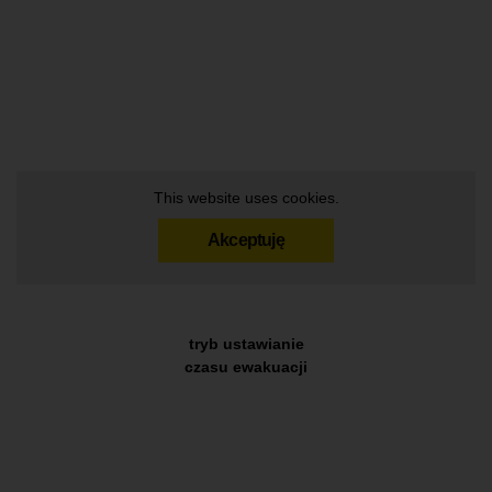
This website uses cookies.
Akceptuję
tryb ustawianie
czasu ewakuacji