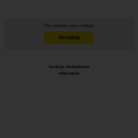
This website uses cookies.
Akceptuję
funkcje dodatkowe
włączanie