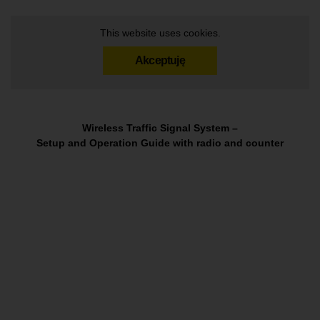
This website uses cookies.
Akceptuję
Wireless Traffic Signal System –
Setup and Operation Guide with radio and counter