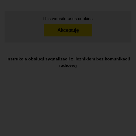
This website uses cookies.
Akceptuję
Instrukcja obsługi sygnalizacji z licznikiem bez komunikacji
radiowej