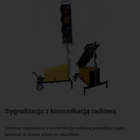
Sygnalizacja z komunikacją radiową
Zestawy sygnalizacji z komunikacją radiową posiadają ciągłą
łączność w czasie pracy co umożliwia: