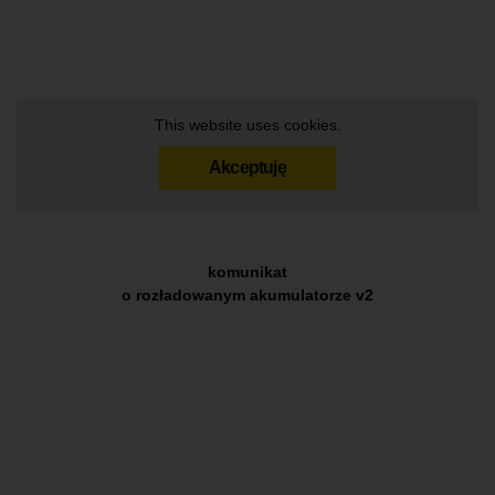
This website uses cookies.
Akceptuję
komunikat
o rozładowanym akumulatorze v2