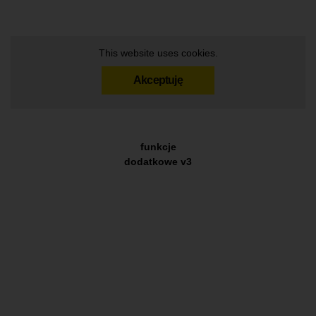
This website uses cookies.
Akceptuję
funkcje
dodatkowe v3