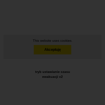
This website uses cookies.
Akceptuję
tryb ustawianie czasu
ewakuacji v2