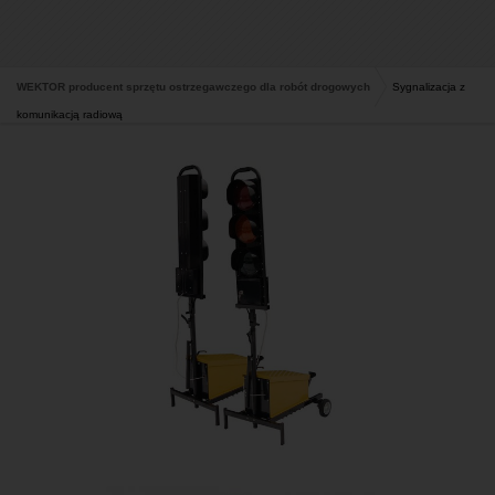
WEKTOR producent sprzętu ostrzegawczego dla robót drogowych
Sygnalizacja z
komunikacją radiową