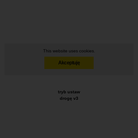
This website uses cookies.
Akceptuję
tryb ustaw
drogę v3