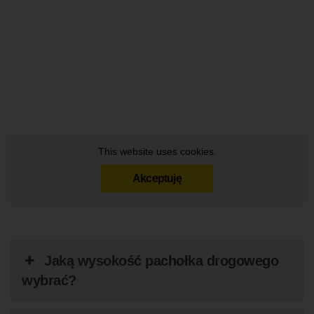
This website uses cookies.
Akceptuję
Jaką wysokość pachołka drogowego
wybrać?