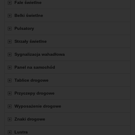
Fale świetlne
Belki świetlne
Pulsatory
Strzały świetlne
Sygnalizacja wahadłowa
Panel na samochód
Tablice drogowe
Przyczepy drogowe
Wyposażenie drogowe
Znaki drogowe
Lustra