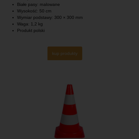
Białe pasy: malowane
Wysokość: 50 cm
Wymiar podstawy: 300 × 300 mm
Waga: 1,2 kg
Produkt polski
kup produkty