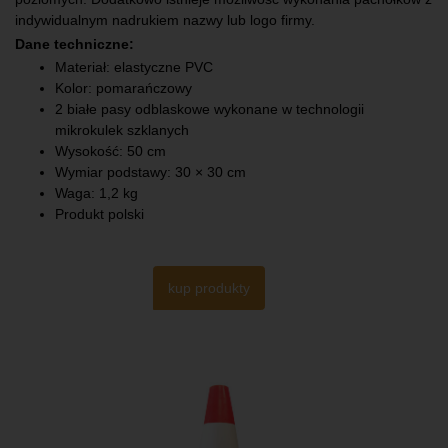
indywidualnym nadrukiem nazwy lub logo firmy.
Dane techniczne:
Materiał: elastyczne PVC
Kolor: pomarańczowy
2 białe pasy odblaskowe wykonane w technologii
mikrokulek szklanych
Wysokość: 50 cm
Wymiar podstawy: 30 × 30 cm
Waga: 1,2 kg
Produkt polski
kup produkty