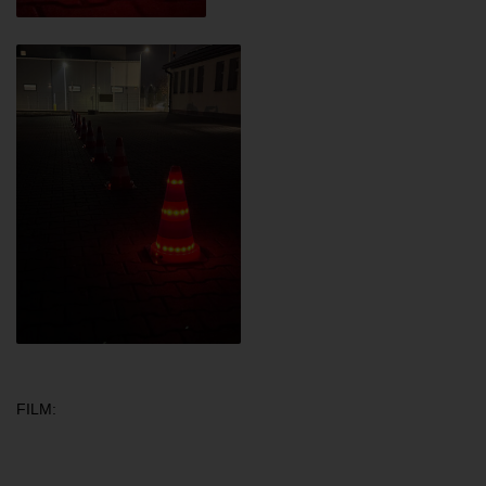
FILM: