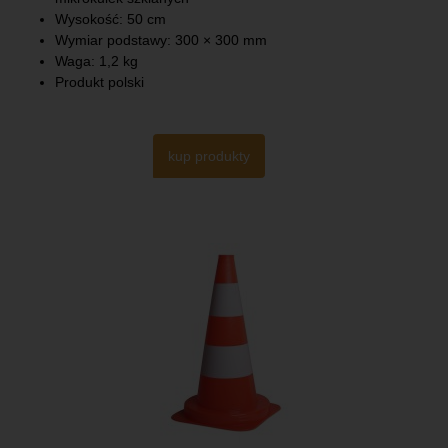
Wysokość: 50 cm
Wymiar podstawy: 300 × 300 mm
Waga: 1,2 kg
Produkt polski
kup produkty