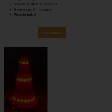
Możliwość układania w stos
Gwarancja: 24 miesiące
Produkt polski
kup produkty