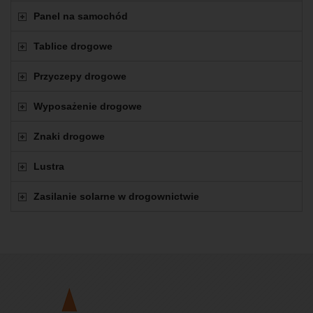
Panel na samochód
Tablice drogowe
Przyczepy drogowe
Wyposażenie drogowe
Znaki drogowe
Lustra
Zasilanie solarne w drogownictwie