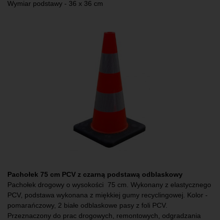
Wymiar podstawy - 36 x 36 cm
Pachołek 75 cm PCV z czarną podstawą odblaskowy
Pachołek drogowy o wysokości 75 cm. Wykonany z elastycznego
PCV, podstawa wykonana z miękkiej gumy recyclingowej. Kolor -
pomarańczowy, 2 białe odblaskowe pasy z foli PCV.
Przeznaczony do prac drogowych, remontowych, odgradzania