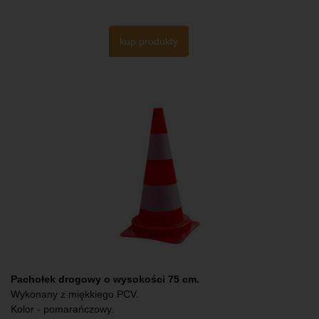
kup produkty
Pachołek drogowy o wysokości 75 cm.
Wykonany z miękkiego PCV.
Kolor - pomarańczowy.