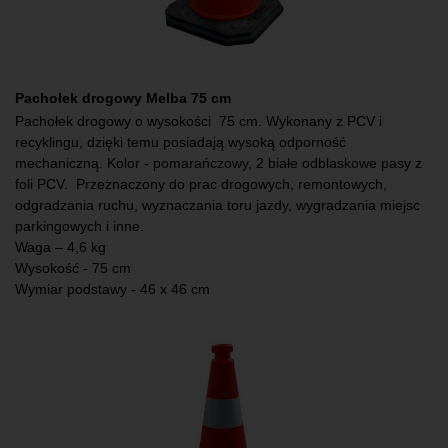
Pachołek drogowy Melba 75 cm
Pachołek drogowy o wysokości 75 cm. Wykonany z PCV i
recyklingu, dzięki temu posiadają wysoką odporność
mechaniczną. Kolor - pomarańczowy, 2 białe odblaskowe pasy z
foli PCV. Przeznaczony do prac drogowych, remontowych,
odgradzania ruchu, wyznaczania toru jazdy, wygradzania miejsc
parkingowych i inne.
Waga – 4,6 kg
Wysokość - 75 cm
Wymiar podstawy - 46 x 46 cm