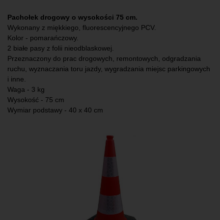
Pachołek drogowy o wysokości 75 cm.
Wykonany z miękkiego, fluorescencyjnego PCV.
Kolor - pomarańczowy.
2 białe pasy z folii nieodblaskowej.
Przeznaczony do prac drogowych, remontowych, odgradzania
ruchu, wyznaczania toru jazdy, wygradzania miejsc parkingowych
i inne.
Waga - 3 kg
Wysokość - 75 cm
Wymiar podstawy - 40 x 40 cm