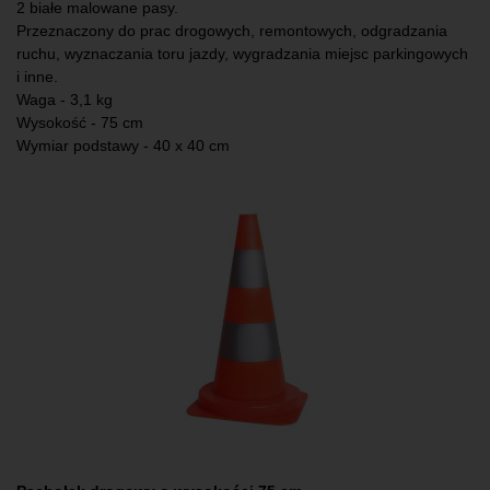
2 białe malowane pasy.
Przeznaczony do prac drogowych, remontowych, odgradzania
ruchu, wyznaczania toru jazdy, wygradzania miejsc parkingowych
i inne.
Waga - 3,1 kg
Wysokość - 75 cm
Wymiar podstawy - 40 x 40 cm