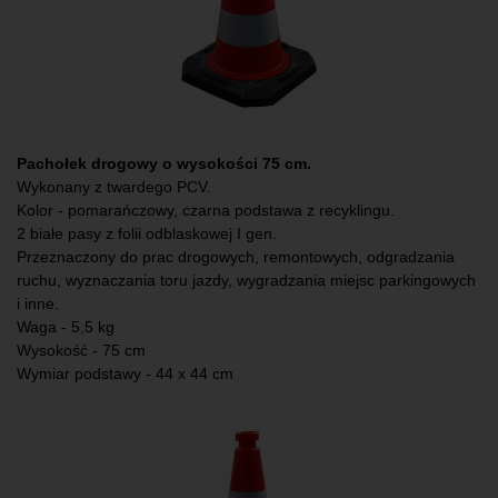
Pachołek drogowy o wysokości 75 cm.
Wykonany z twardego PCV.
Kolor - pomarańczowy, czarna podstawa z recyklingu.
2 białe pasy z folii odblaskowej I gen.
Przeznaczony do prac drogowych, remontowych, odgradzania
ruchu, wyznaczania toru jazdy, wygradzania miejsc parkingowych
i inne.
Waga - 5,5 kg
Wysokość - 75 cm
Wymiar podstawy - 44 x 44 cm