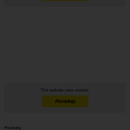
This website uses cookies.
Akceptuję
Produkty