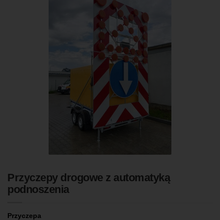
Przyczepy drogowe z automatyką
podnoszenia
Przyczepa