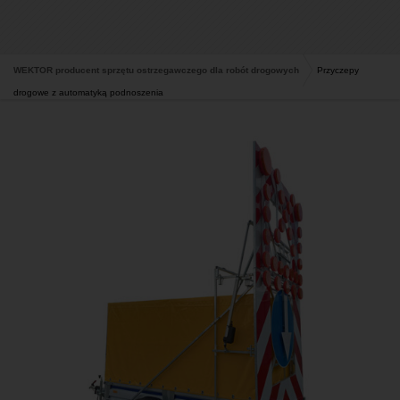
WEKTOR producent sprzętu ostrzegawczego dla robót drogowych
Przyczepy
drogowe z automatyką podnoszenia