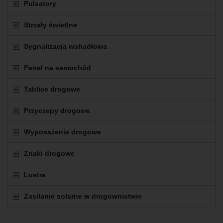
Pulsatory
Strzały świetlne
Sygnalizacja wahadłowa
Panel na samochód
Tablice drogowe
Przyczepy drogowe
Wyposażenie drogowe
Znaki drogowe
Lustra
Zasilanie solarne w drogownictwie