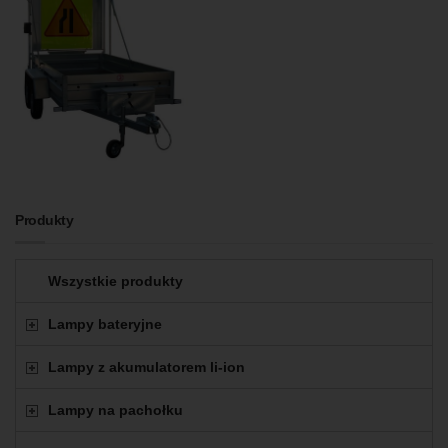
Produkty
Wszystkie produkty
Lampy bateryjne
Lampy z akumulatorem li-ion
Lampy na pachołku