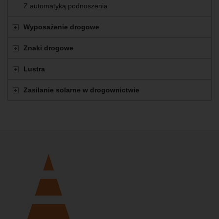
Z automatyką podnoszenia
Wyposażenie drogowe
Znaki drogowe
Lustra
Zasilanie solarne w drogownictwie