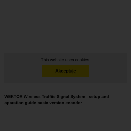
This website uses cookies.
Akceptuję
WEKTOR Wireless Traffiic Signal System - setup and
oparation guide basic version encoder