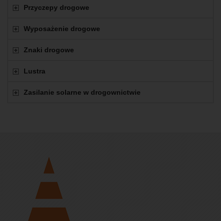
Przyczepy drogowe
Wyposażenie drogowe
Znaki drogowe
Lustra
Zasilanie solarne w drogownictwie