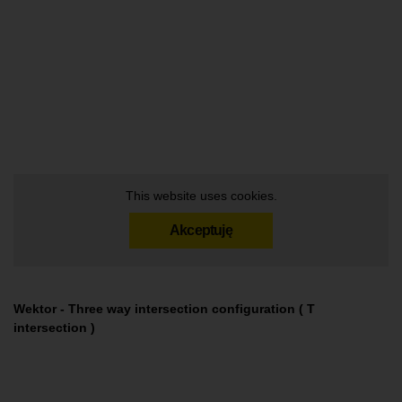
This website uses cookies.
Akceptuję
Wektor - Three way intersection configuration ( T
intersection )