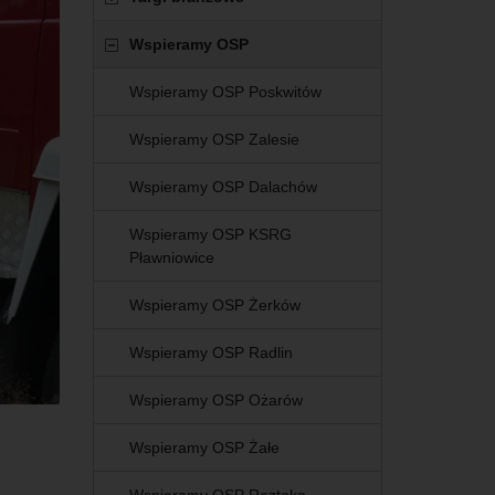
Wspieramy OSP
Wspieramy OSP Poskwitów
Wspieramy OSP Zalesie
Wspieramy OSP Dalachów
Wspieramy OSP KSRG
Pławniowice
Wspieramy OSP Żerków
Wspieramy OSP Radlin
Wspieramy OSP Ożarów
Wspieramy OSP Żałe