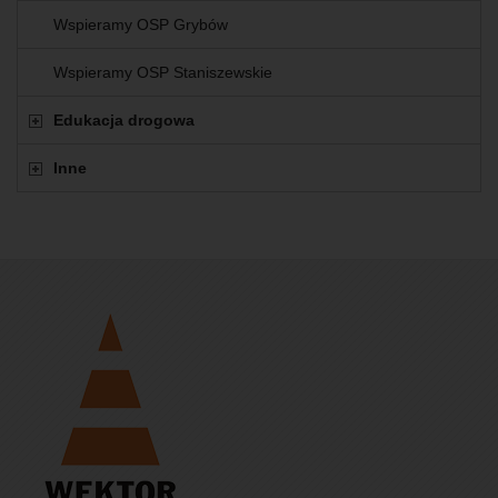
Wspieramy OSP Grybów
Wspieramy OSP Staniszewskie
Edukacja drogowa
Inne