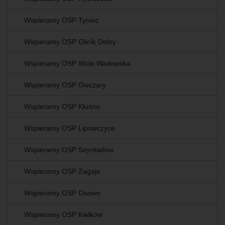
Wspieramy OSP Tyniec
Wspieramy OSP Glinik Dolny
Wspieramy OSP Wola Wadowska
Wspieramy OSP Owczary
Wspieramy OSP Kłuśno
Wspieramy OSP Lipowczyce
Wspieramy OSP Szynkielów
Wspieramy OSP Zagaje
Wspieramy OSP Osowo
Wspieramy OSP Kiełków