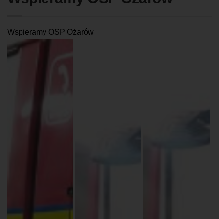
Wspieramy OSP Ożarów