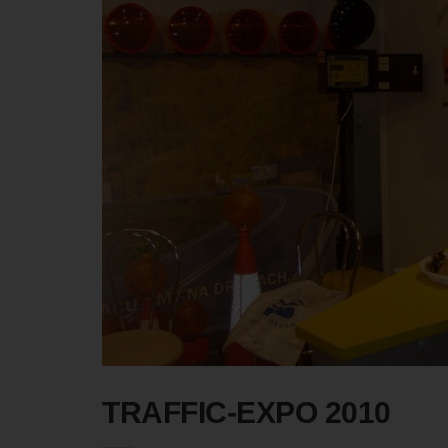
TRAFFIC-EXPO 2010