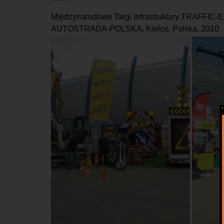
Międzynarodowe Targi Infrastruktury TRAFFIC
AUTOSTRADA-POLSKA, Kielce, Polska, 2010