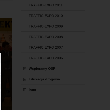
TRAFFIC-EXPO 2011
TRAFFIC-EXPO 2010
TRAFFIC-EXPO 2009
TRAFFIC-EXPO 2008
TRAFFIC-EXPO 2007
TRAFFIC-EXPO 2006
Wspieramy OSP
Edukacja drogowa
Inne