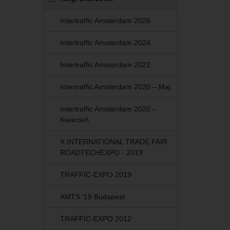
Intertraffic Amsterdam 2026
Intertraffic Amsterdam 2024
Intertraffic Amsterdam 2022
Intertraffic Amsterdam 2020 – Maj
Intertraffic Amsterdam 2020 –
Kwiecień
X INTERNATIONAL TRADE FAIR
ROADTECHEXPO ‑ 2019
TRAFFIC-EXPO 2019
AMTS ’19 Budapest
TRAFFIC-EXPO 2012