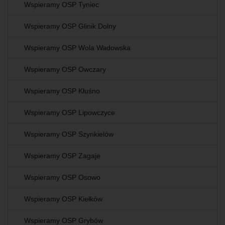
Wspieramy OSP Tyniec
Wspieramy OSP Glinik Dolny
Wspieramy OSP Wola Wadowska
Wspieramy OSP Owczary
Wspieramy OSP Kłuśno
Wspieramy OSP Lipowczyce
Wspieramy OSP Szynkielów
Wspieramy OSP Zagaje
Wspieramy OSP Osowo
Wspieramy OSP Kiełków
Wspieramy OSP Grybów