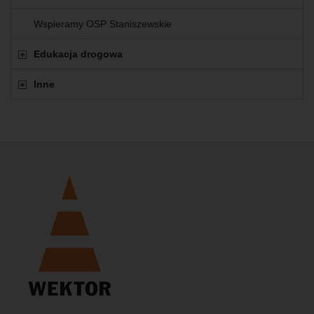
Wspieramy OSP Staniszewskie
Edukacja drogowa
Inne