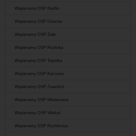
Wspieramy OSP Radlin
Wspieramy OSP Ożarów
Wspieramy OSP Żałe
Wspieramy OSP Roztoka
Wspieramy OSP Topólka
Wspieramy OSP Karczów
Wspieramy OSP Zwardoń
Wspieramy OSP Młotkowice
Wspieramy OSP Wieluń
Wspieramy OSP Rychłocice