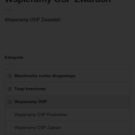
Wspieramy OSP Zwardoń
Kategorie
Miasteczko ruchu drogowego
Targi branżowe
Wspieramy OSP
Wspieramy OSP Poskwitów
Wspieramy OSP Zalesie