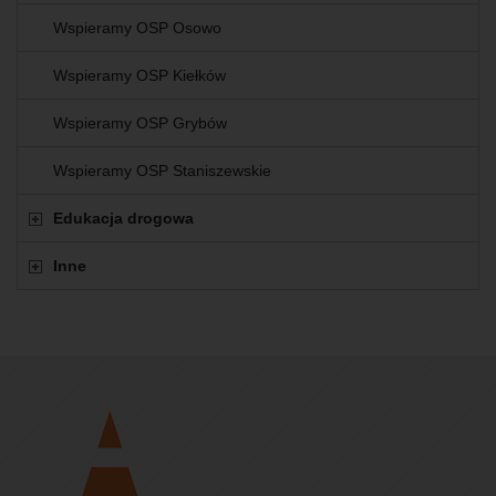
Wspieramy OSP Osowo
Wspieramy OSP Kiełków
Wspieramy OSP Grybów
Wspieramy OSP Staniszewskie
Edukacja drogowa
Inne