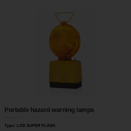
Portable hazard warning lamps
Type:
LOD SUPER FLASH