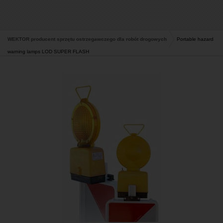
WEKTOR producent sprzętu ostrzegawczego dla robót drogowych
Portable hazard
warning lamps LOD SUPER FLASH