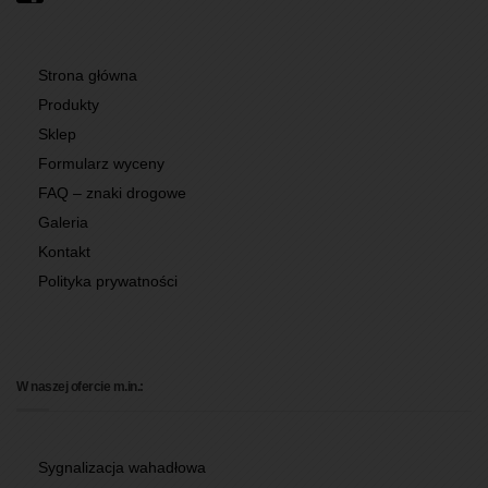
Strona główna
Produkty
Sklep
Formularz wyceny
FAQ – znaki drogowe
Galeria
Kontakt
Polityka prywatności
W naszej ofercie m.in.:
Sygnalizacja wahadłowa